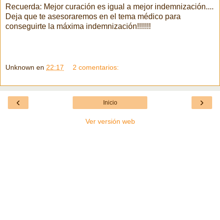
Recuerda: Mejor curación es igual a mejor indemnización....
Deja que te asesoraremos en el tema médico para
conseguirte la máxima indemnización!!!!!!!
Unknown
en
22:17
2 comentarios:
‹
›
Inicio
Ver versión web