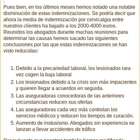
.
Pues bien, en los últimos meses hemos notado una notable
disminución de estas indemnizaciones. Se podría decir que
ahora la media de indemnización por cervicalgia entre
nuestros clientes ha bajado a los 2000-4000 euros.
Reunidos los abogados durante muchas reuniones para
determinar las causas hemos sacado las siguientes
conclusiones por las que estas indemnizaciones se han
visto reducidas:
Debido a la precariedad laboral, los lesionados rara
vez cogen la baja laboral
Los lesionados debido a la crisis son más impacientes
y quieren llegar a acuerdos en seguida.
Las aseguradoras conocedoras de las anteriores
circunstancias reducen sus ofertas
Las aseguradoras cada vez más controlan los
servicios médicos y reducen los tiempos de curación.
Aumento de instusismo. Abogados sin experiencia se
lanzan a llevar accidentes de tráfico