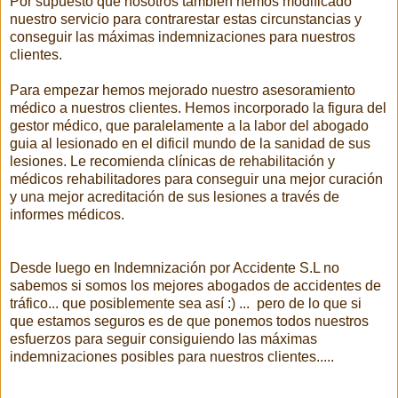
Por supuesto que nosotros también hemos modificado
nuestro servicio para contrarestar estas circunstancias y
conseguir las máximas indemnizaciones para nuestros
clientes.
Para empezar hemos mejorado nuestro asesoramiento
médico a nuestros clientes. Hemos incorporado la figura del
gestor médico, que paralelamente a la labor del abogado
guia al lesionado en el dificil mundo de la sanidad de sus
lesiones. Le recomienda clínicas de rehabilitación y
médicos rehabilitadores para conseguir una mejor curación
y una mejor acreditación de sus lesiones a través de
informes médicos.
Desde luego en Indemnización por Accidente S.L no
sabemos si somos los mejores abogados de accidentes de
tráfico... que posiblemente sea así :) ... pero de lo que si
que estamos seguros es de que ponemos todos nuestros
esfuerzos para seguir consiguiendo las máximas
indemnizaciones posibles para nuestros clientes.....