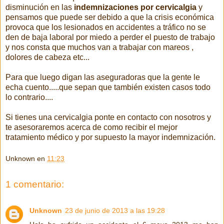
disminución en las
indemnizaciones por cervicalgia
y
pensamos que puede ser debido a que la crisis económica
provoca que los lesionados en accidentes a tráfico no se
den de baja laboral por miedo a perder el puesto de trabajo
y nos consta que muchos van a trabajar con mareos ,
dolores de cabeza etc...
Para que luego digan las aseguradoras que la gente le
echa cuento.....que sepan que también existen casos todo
lo contrario....
Si tienes una cervicalgia ponte en contacto con nosotros y
te asesoraremos acerca de como recibir el mejor
tratamiento médico y por supuesto la mayor indemnización.
Unknown
en
11:23
1 comentario:
Unknown
23 de junio de 2013 a las 19:28